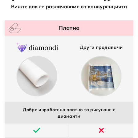
Вижте как се различаваме от конкуренцията
Платна
Други продавачи
Добре изработено платно за рисуване с
диаманти