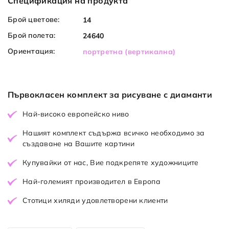
Спецификация на продукта
Брой цветове:
14
Брой полета:
24640
Ориентация:
портретна (вертикална)
Първокласен комплект за рисуване с диаманти
Най-високо европейско ниво
Нашият комплект съдържа всичко необходимо за
създаване на Вашите картини
Купувайки от нас, Вие подкрепяте художниците
Най-големият производител в Европа
Стотици хиляди удовлетворени клиенти