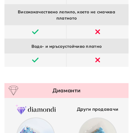
Висококачествено лепило, което не смачква
платното
Водо- и мръсоустойчиво платно
Диаманти
Други продавачи