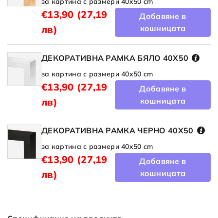
за картина с размери 40x50 cm
€13,90
(27,19
Добавяне в
лв)
кошницата
ДЕКОРАТИВНА РАМКА БЯЛО 40X50
за картина с размери 40x50 cm
€13,90
(27,19
Добавяне в
лв)
кошницата
ДЕКОРАТИВНА РАМКА ЧЕРНО 40X50
за картина с размери 40x50 cm
€13,90
(27,19
Добавяне в
лв)
кошницата