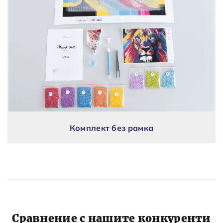
Комплект без рамка
Сравнение с нашите конкуренти