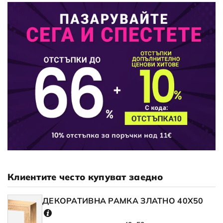
Клиентите често купуват заедно
ДЕКОРАТИВНА РАМКА ЗЛАТНО 40X50