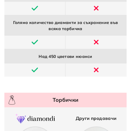
Голямо количество диаманти за съхранение във
всяка торбичка
Над 450 цветови нюанси
Торбички
Други продавачи