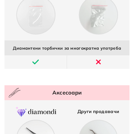
Диамантени торбички за многократна употреба
Аксесоари
Други продавачи