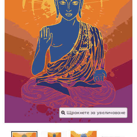
Щракнете за увеличаване