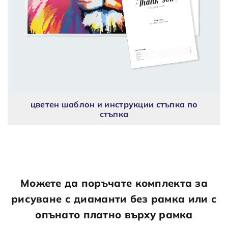
цветен шаблон и инструкции стъпка по
стъпка
Можете да поръчате комплекта за
рисуване с диаманти без рамка или с
опънато платно върху рамка