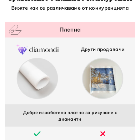
Вижте как се различаваме от конкуренцията
Платна
Други продавачи
Добре изработено платно за рисуване с
диаманти