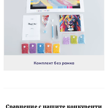
Комплект без рамка
Сравнение с нашите конкуренти