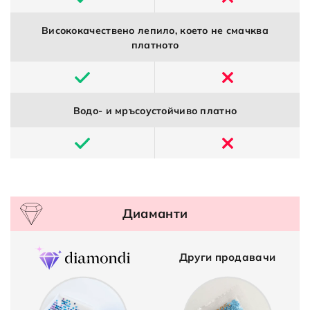
Висококачествено лепило, което не смачква
платното
Водо- и мръсоустойчиво платно
Диаманти
Други продавачи