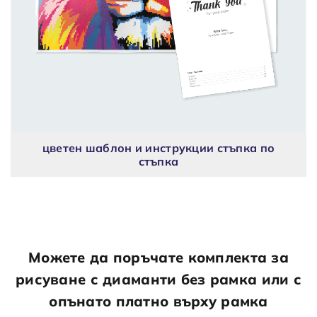
цветен шаблон и инструкции стъпка по
стъпка
Можете да поръчате комплекта за
рисуване с диаманти без рамка или с
опънато платно върху рамка