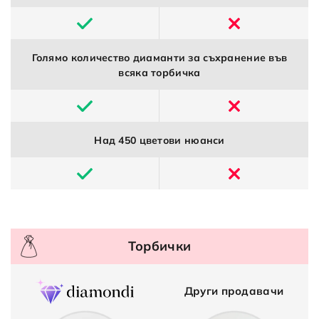
Голямо количество диаманти за съхранение във
всяка торбичка
Над 450 цветови нюанси
Торбички
Други продавачи