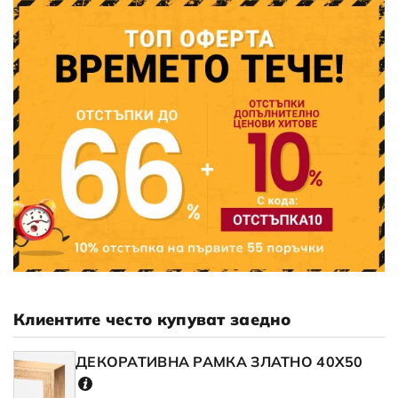
Клиентите често купуват заедно
ДЕКОРАТИВНА РАМКА ЗЛАТНО 40X50