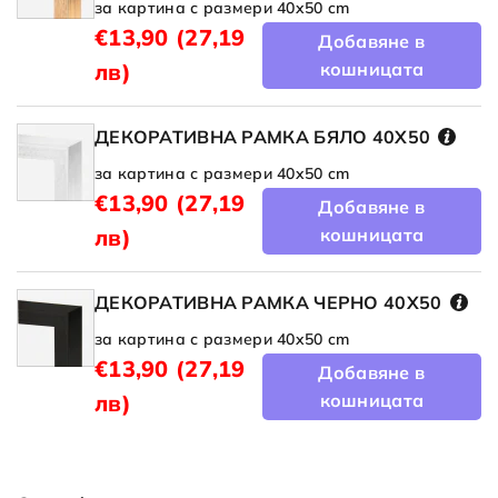
за картина с размери 40x50 cm
€13,90
(27,19
Добавяне в
лв)
кошницата
ДЕКОРАТИВНА РАМКА БЯЛО 40X50
за картина с размери 40x50 cm
€13,90
(27,19
Добавяне в
лв)
кошницата
ДЕКОРАТИВНА РАМКА ЧЕРНО 40X50
за картина с размери 40x50 cm
€13,90
(27,19
Добавяне в
лв)
кошницата