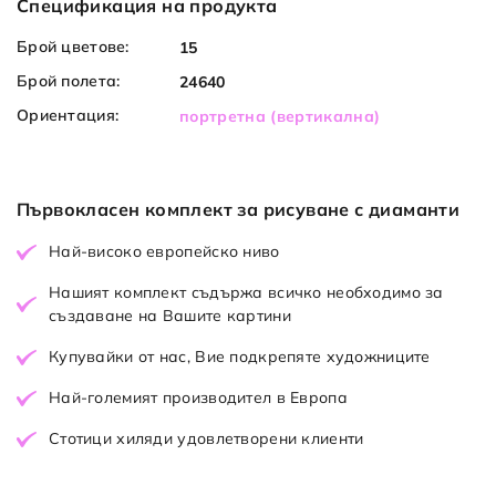
Спецификация на продукта
Брой цветове:
15
Брой полета:
24640
Ориентация:
портретна (вертикална)
Първокласен комплект за рисуване с диаманти
Най-високо европейско ниво
Нашият комплект съдържа всичко необходимо за
създаване на Вашите картини
Купувайки от нас, Вие подкрепяте художниците
Най-големият производител в Европа
Стотици хиляди удовлетворени клиенти