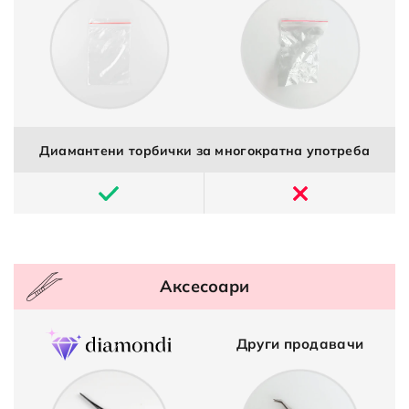
Диамантени торбички за многократна употреба
Аксесоари
Други продавачи